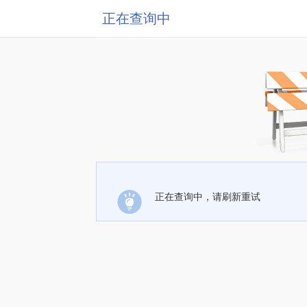
正在查询中
正在查询中，请刷新重试