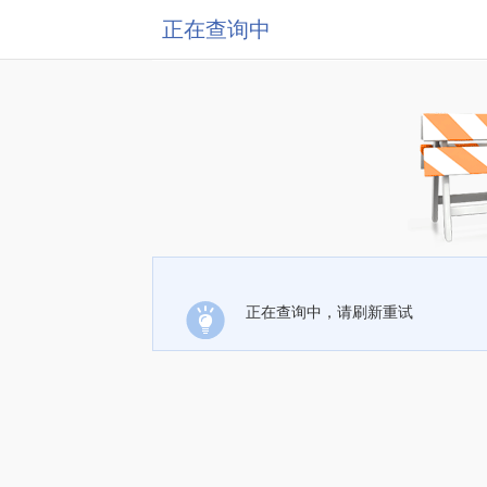
正在查询中
正在查询中，请刷新重试