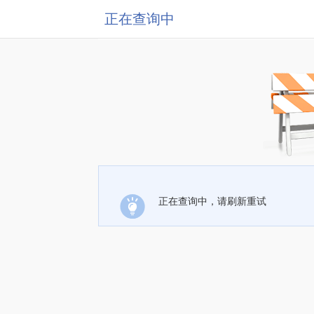
正在查询中
正在查询中，请刷新重试