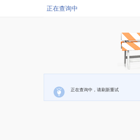
正在查询中
正在查询中，请刷新重试